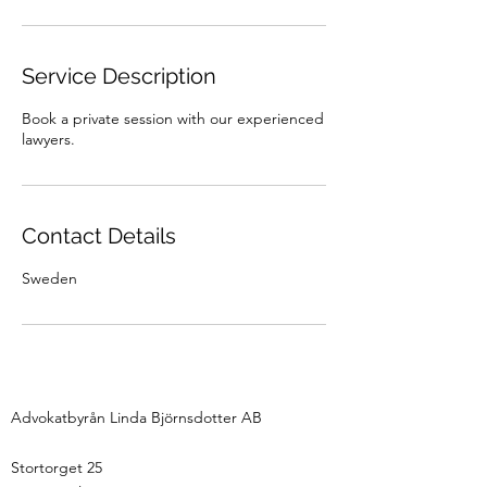
Service Description
Book a private session with our experienced
lawyers.
Contact Details
Sweden
Advokatbyrån Linda Björnsdotter AB
Stortorget 25